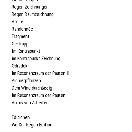
Regen Zeichnungen
Regen Raumzeichnung
Atolle
Randonnée
Fragment
Gestrüpp
Im Kontrapunkt
im Kontrapunkt Zeichnung
Odradek
im Resonanzraum der Pausen II
Pionierpflanzen
Dem Wind durchlässig
im Resonanzraum der Pausen
Archiv von Arbeiten
Editionen
Weißer Regen Edition