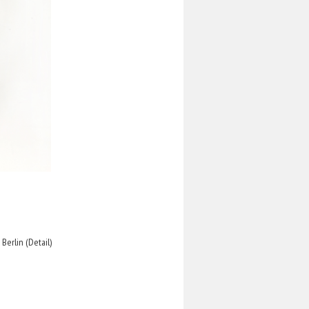
Berlin (Detail)